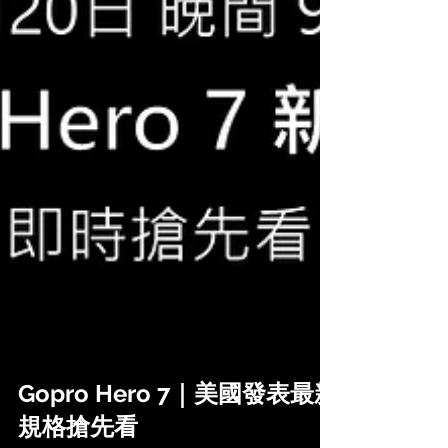
Gopro Hero 7｜美國發表最新